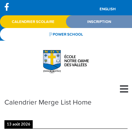
ENGLISH
CALENDRIER SCOLAIRE
INSCRIPTION
POWER SCHOOL
Calendrier Merge List Home
13 août 2026