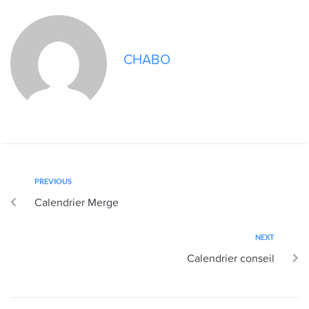
CHABO
PREVIOUS
Calendrier Merge
NEXT
Calendrier conseil