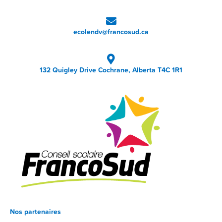
ecolendv@francosud.ca
132 Quigley Drive Cochrane, Alberta T4C 1R1
Nos partenaires